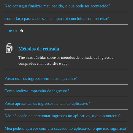
Não consegui finalizar meu pedido, o que pode ter acontecido?
Como faço para saber se a compra foi concluída com sucesso?
mais
Métodos de retirada
Tire suas dúvidas sobre os métodos de retirada de ingressos
comprados em nosso site e app.
Posso usar os ingressos em outro aparelho?
Como realizar impressão de ingressos?
Posso apresentar os ingressos na tela do aplicativo?
Não há opção de apresentar ingressos no aplicativo, o que aconteceu?
Meu pedido aparece com um cadeado no aplicativo, o que isso significa?