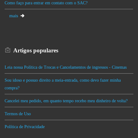
Como faço para entrar em contato com o SAC?
mais
Artigos
populares
Leia nossa Política de Trocas e Cancelamentos de ingressos - Cinemas
Sou idoso e possuo direito a meia-entrada, como devo fazer minha
compra?
Cancelei meu pedido, em quanto tempo recebo meu dinheiro de volta?
Termos de Uso
Política de Privacidade