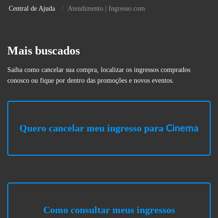
Central de Ajuda
Atendimento | Ingresso.com
Mais buscados
Saiba como cancelar sua compra, localizar os ingressos comprados
conosco ou fique por dentro das promoções e novos eventos.
Quero cancelar meu ingresso para
Cinema
Como consultar meus ingressos