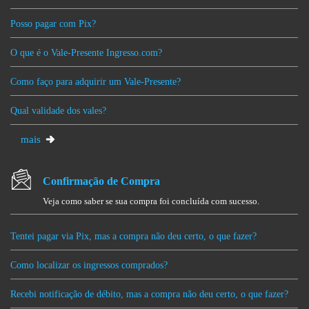
Posso pagar com Pix?
O que é o Vale-Presente Ingresso.com?
Como faço para adquirir um Vale-Presente?
Qual validade dos vales?
mais
Confirmação de Compra
Veja como saber se sua compra foi concluída com sucesso.
Tentei pagar via Pix, mas a compra não deu certo, o que fazer?
Como localizar os ingressos comprados?
Recebi notificação de débito, mas a compra não deu certo, o que fazer?