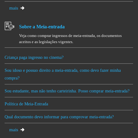
mais
Sobre a Meia-entrada
Veja como comprar ingressos de meia-entrada, os documentos
aceitos e as legislações vigentes.
Criança paga ingresso no cinema?
Sou idoso e possuo direito a meia-entrada, como devo fazer minha
compra?
Sou estudante, mas não tenho carteirinha. Posso comprar meia-entrada?
Política de Meia-Entrada
Qual documento devo informar para comprovar meia-entrada?
mais