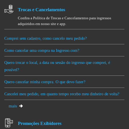
Trocas e Cancelamentos
Confira a Política de Trocas e Cancelamentos para ingressos
adquiridos em nosso site e app.
Comprei sem cadastro, como cancelo meu pedido?
Como cancelar uma compra na Ingresso.com?
Quero trocar o local, a data ou sessão do ingresso que comprei, é
possível?
Quero cancelar minha compra. O que devo fazer?
Cancelei meu pedido, em quanto tempo recebo meu dinheiro de volta?
mais
Promoções Exibidores