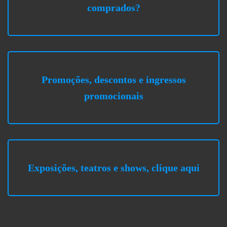
comprados?
Promoções, descontos e ingressos
promocionais
Exposições, teatros e shows, clique aqui