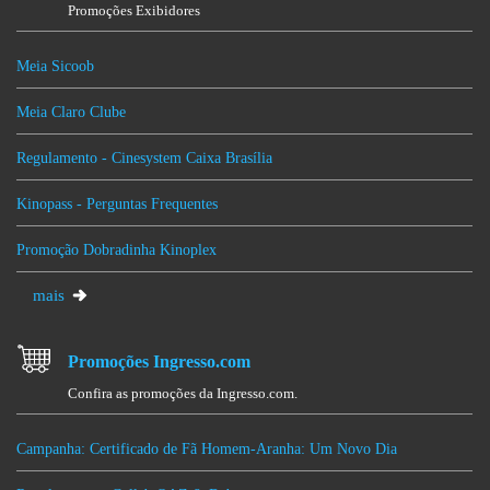
Promoções Exibidores
Meia Sicoob
Meia Claro Clube
Regulamento - Cinesystem Caixa Brasília
Kinopass - Perguntas Frequentes
Promoção Dobradinha Kinoplex
mais
Promoções Ingresso.com
Confira as promoções da Ingresso.com.
Campanha: Certificado de Fã Homem-Aranha: Um Novo Dia