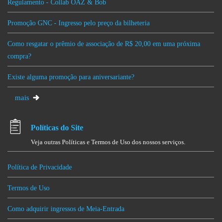
Regulamento - Collab OAZ & Bob
Promoção GNC - Ingresso pelo preço da bilheteria
Como resgatar o prêmio de associação de R$ 20,00 em uma próxima
compra?
Existe alguma promoção para aniversariante?
mais
Políticas do Site
Veja outras Políticas e Termos de Uso dos nossos serviços.
Política de Privacidade
Termos de Uso
Como adquirir ingressos de Meia-Entrada