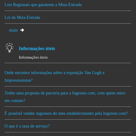
Leis Regionais que garantem a Meia-Entrada
Lei da Meia-Entrada
mais
Informações úteis
Informações úteis
Onde encontro informações sobre a exposição Van Gogh e
Impressionistas?
Tenho uma proposta de parceria para a Ingresso.com, com quem entro
em contato?
É possível vender ingressos do meu estabelecimento pela Ingresso.com?
O que é a taxa de serviço?