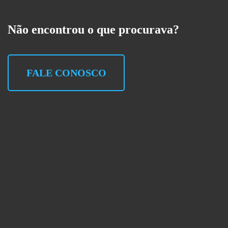
Não encontrou o que procurava?
FALE CONOSCO