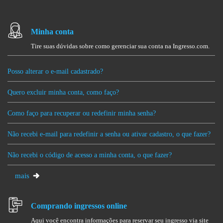
Minha conta
Tire suas dúvidas sobre como gerenciar sua conta na Ingresso.com.
Posso alterar o e-mail cadastrado?
Quero excluir minha conta, como faço?
Como faço para recuperar ou redefinir minha senha?
Não recebi e-mail para redefinir a senha ou ativar cadastro, o que fazer?
Não recebi o código de acesso a minha conta, o que fazer?
mais
Comprando ingressos online
Aqui você encontra informações para reservar seu ingresso via site