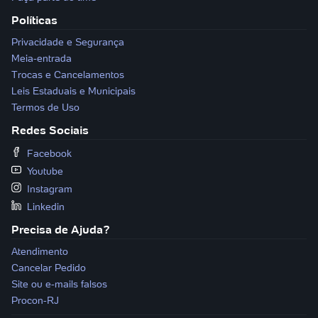
Políticas
Privacidade e Segurança
Meia-entrada
Trocas e Cancelamentos
Leis Estaduais e Municipais
Termos de Uso
Redes Sociais
Facebook
Youtube
Instagram
Linkedin
Precisa de Ajuda?
Atendimento
Cancelar Pedido
Site ou e-mails falsos
Procon-RJ